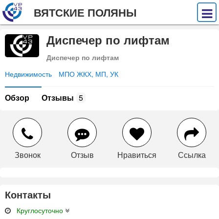
ВЯТСКИЕ ПОЛЯНЫ
Диспечер по лифтам
Диспечер по лифтам
Недвижимость
МПО ЖКХ, МП, УК
Обзор
Отзывы
5
Звонок
Отзыв
Нравиться
Ссылка
Контакты
Круглосуточно