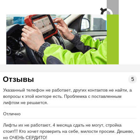
Отзывы
5
Указанный телефон не работает, других контактов не найти, а
вопросы к этой конторе есть. Проблемка с поставленным
лифтом не решается.
Отлично
Лифты их не работают, 4 месяца сдать не могут, стройка
стоит!!! Кто хочет проверить на себе, милости просим. Дешево,
но ОЧЕНЬ СЕРДИТО!